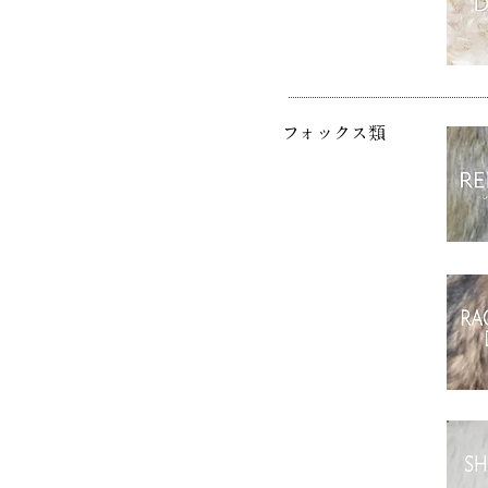
フォックス類