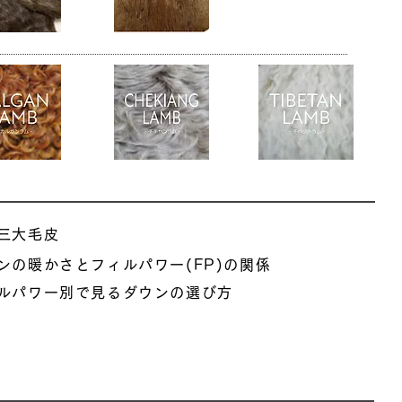
三大毛皮
ンの暖かさとフィルパワー(FP)の関係
ルパワー別で見るダウンの選び方