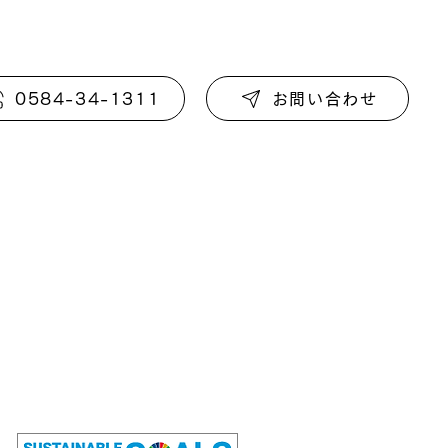
0584-34-1311
お問い合わせ