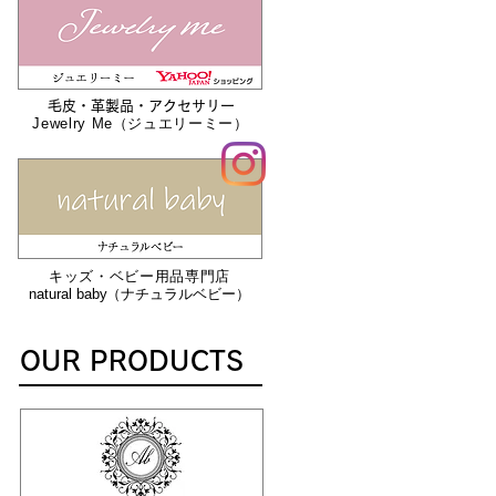
​毛皮・革製品・アクセサリー
Jewelry Me（ジュエリーミー）
キッズ・ベビー用品専門店
natural bab
y
（ナチュラルベビー）
OUR PRODUCTS