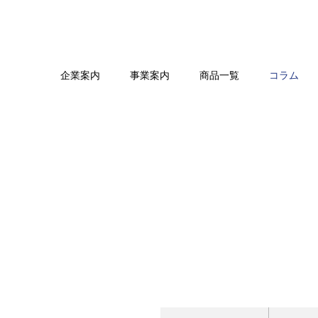
企業案内
事業案内
商品一覧
コラム