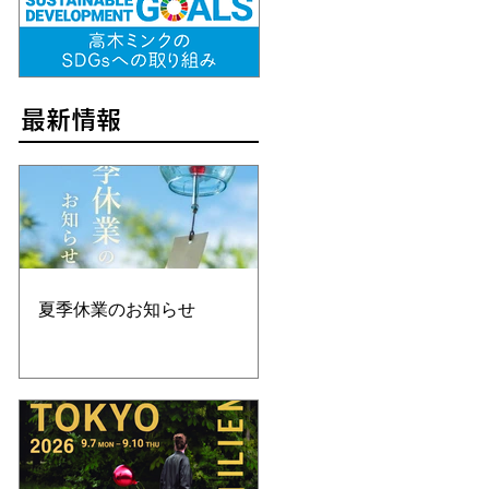
​最新情報
夏季休業のお知らせ