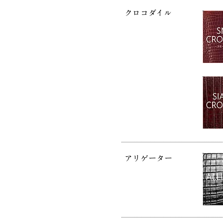
​クロコダイル
アリゲーター