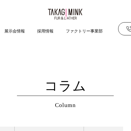
展示会情報
採用情報
ファクトリー事業部
コラム
Column