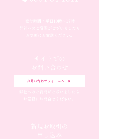
受付時間：平日10時〜17時
弊社へのご質問がございましたら
お気軽にお電話ください。
サイトでの
お問い合わせ
お問い合わせフォームへ ▶︎
弊社へのご質問がございましたら
お気軽にお問合せください。
新規お取引の
申し込み