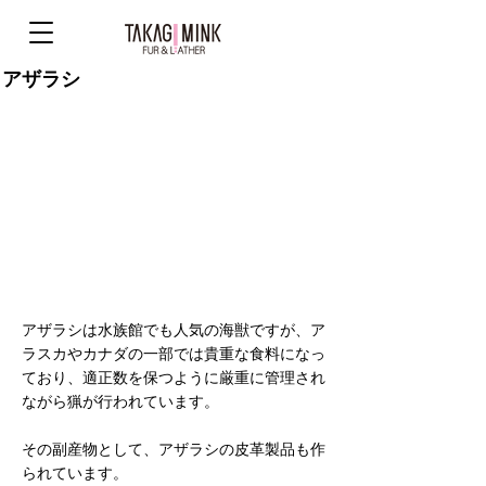
アザラシ
アザラシは水族館でも人気の海獣ですが、ア
ラスカやカナダの一部では貴重な食料になっ
ており、適正数を保つように厳重に管理され
ながら猟が行われています。
その副産物として、アザラシの皮革製品も作
られています。