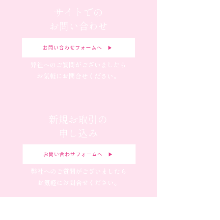
サイトでの
お問い合わせ
お問い合わせフォームへ ▶︎
弊社へのご質問がございましたら
お気軽にお問合せください。
新規お取引の
申し込み
お問い合わせフォームへ ▶︎
弊社へのご質問がございましたら
お気軽にお問合せください。