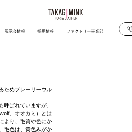
展示会情報
採用情報
ファクトリー事業部
るためプレーリーウル
も呼ばれていますが、
olf、オオカミ）とは
により、毛質や色にか
、毛色は、黄色みがか