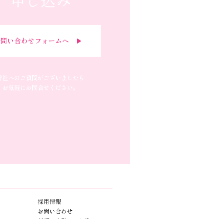
問い合わせフォームへ ▶︎
弊社へのご質問がございましたら
お気軽にお問合せください。
採用情報
お問い合わせ