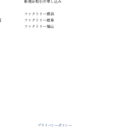
新規お取引の申し込み
ファクトリー横浜
覧
ファクトリー岐阜
ファクトリー福山
プライバシーポリシー