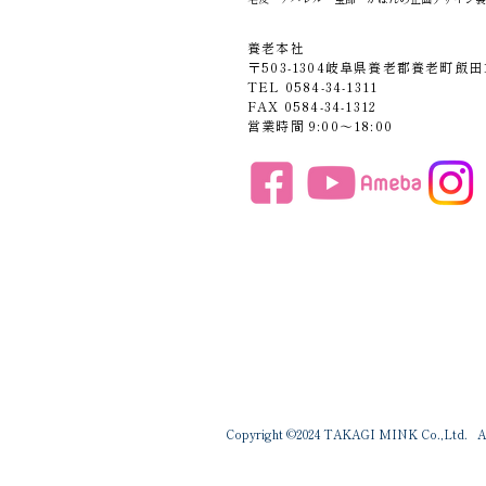
養老本社
〒503-1304岐阜県養老郡養老町飯田1
TEL 0584-34-1311
FAX 0584-34-1312
営業時間 9:00〜18:00
Copyright ©2024 TAKAGI MINK Co.,Ltd. All