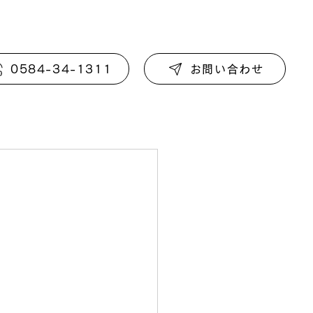
0584-34-1311
お問い合わせ