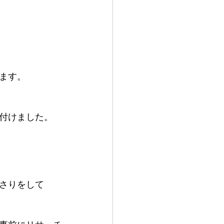
ます。
付けました。
さりをして