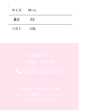
サイズ
M～L
着丈
52
バスト
105
お電話での
お問い合わせ
0584-34-1311
受付時間：平日10時〜17時
弊社へのご質問がございましたら
お気軽にお電話ください。