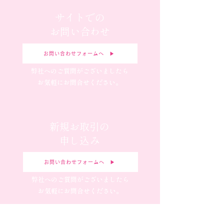
サイトでの
お問い合わせ
お問い合わせフォームへ ▶︎
弊社へのご質問がございましたら
お気軽にお問合せください。
新規お取引の
申し込み
お問い合わせフォームへ ▶︎
弊社へのご質問がございましたら
お気軽にお問合せください。