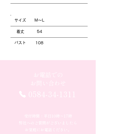
サイズ
M～L
着丈
54
バスト
108
お電話での
お問い合わせ
0584-34-1311
受付時間：平日10時〜17時
弊社へのご質問がございましたら
お気軽にお電話ください。