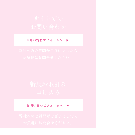
サイトでの
お問い合わせ
お問い合わせフォームへ ▶︎
弊社へのご質問がございましたら
お気軽にお問合せください。
新規お取引の
申し込み
お問い合わせフォームへ ▶︎
弊社へのご質問がございましたら
お気軽にお問合せください。