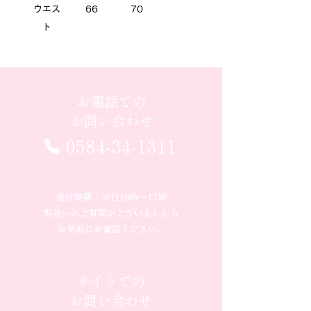
ウエス
66
70
ト
お電話での
お問い合わせ
0584-34-1311
受付時間：平日10時〜17時
弊社へのご質問がございましたら
お気軽にお電話ください。
サイトでの
お問い合わせ