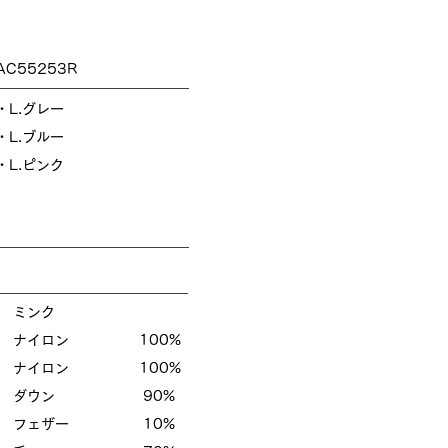
AC55253R
・L.グレー
・L.ブルー
・L.ピンク
ミンク
ナイロン 100%
ナイロン 100%
ダウン 90%
ザー 10%