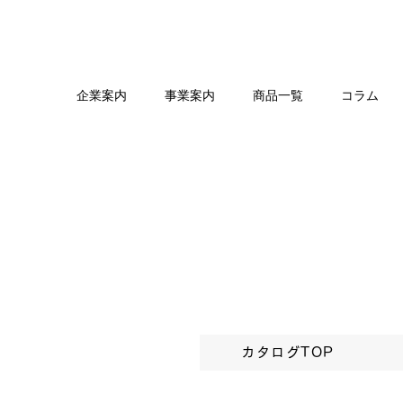
企業案内
事業案内
商品一覧
コラム
カタログTOP