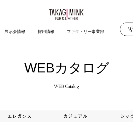
展示会情報
採用情報
ファクトリー事業部
WEBカタログ
WEB Catalog
エレガンス
カジュアル
シッ