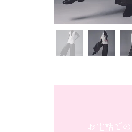
お電話での