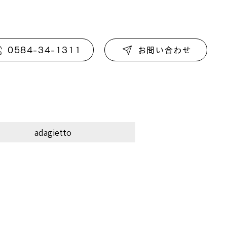
0584-34-1311
お問い合わせ
adagietto