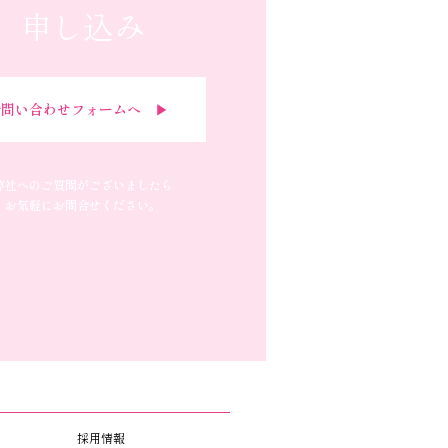
申し込み
問い合わせフォームへ ▶︎
弊社へのご質問がございましたら
お気軽にお問合せください。
採用情報