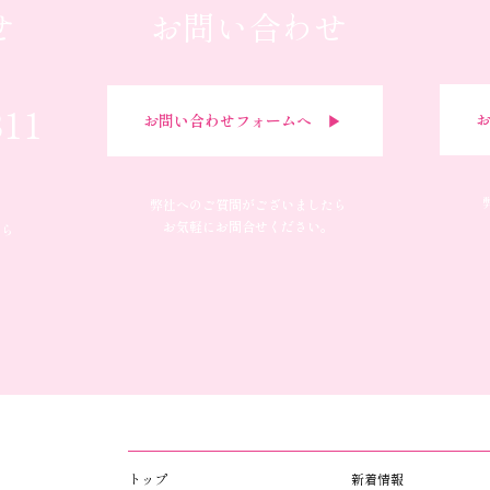
せ
お問い合わせ
311
お
お問い合わせフォームへ ▶︎
弊社へのご質問がございましたら
お気軽にお問合せください。
たら
​トップ​​
新着情報