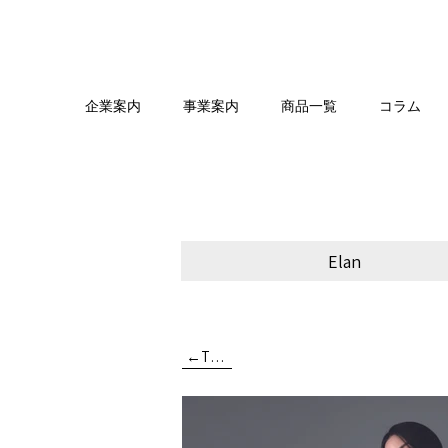
企業案内
事業案内
商品一覧
コラム
Elan
←TOP