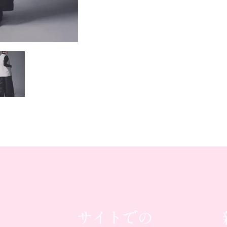
サイトでの