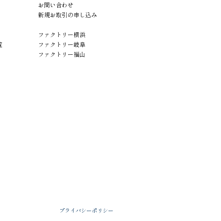
お問い合わせ
新規お取引の申し込み
ファクトリー横浜
覧
ファクトリー岐阜
ファクトリー福山
プライバシーポリシー