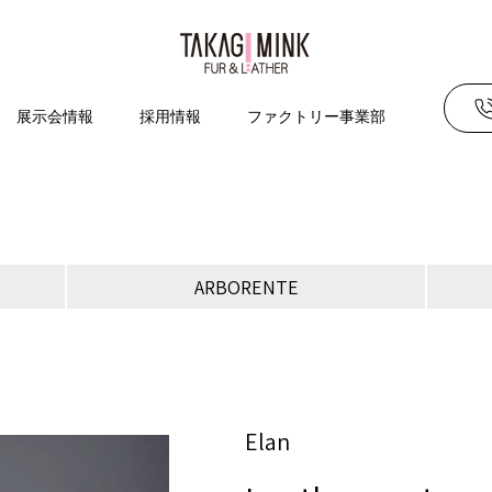
展示会情報
採用情報
ファクトリー事業部
ARBORENTE
Elan