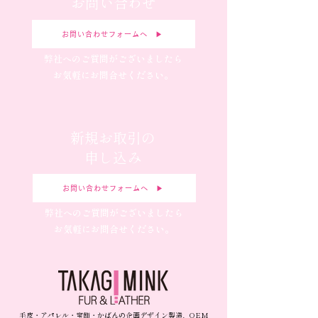
お問い合わせ
お問い合わせフォームへ ▶︎
弊社へのご質問がございましたら
お気軽にお問合せください。
新規お取引の
申し込み
お問い合わせフォームへ ▶︎
弊社へのご質問がございましたら
お気軽にお問合せください。
毛皮・アパレル・宝飾・かばんの企画デザイン製造、OEM