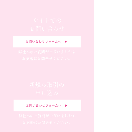
サイトでの
お問い合わせ
お問い合わせフォームへ ▶︎
弊社へのご質問がございましたら
お気軽にお問合せください。
新規お取引の
申し込み
お問い合わせフォームへ ▶︎
弊社へのご質問がございましたら
お気軽にお問合せください。