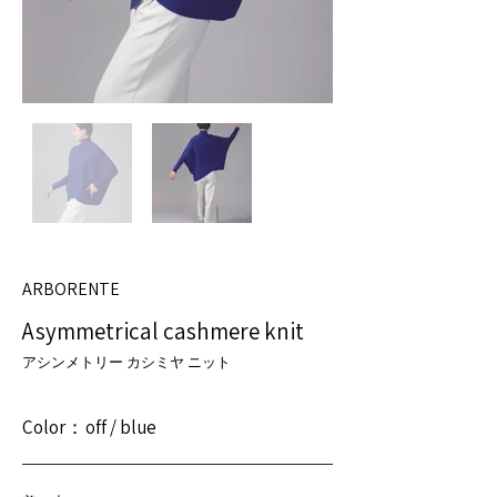
ARBORENTE
Asymmetrical cashmere knit
アシンメトリー カシミヤ ニット
Color：
off / blue