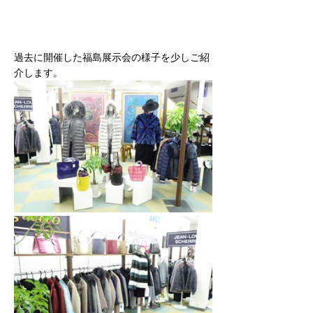
過去に開催した福島展示会の様子を少しご紹
介します。