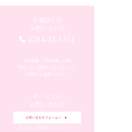
お電話での
お問い合わせ
0584-34-1311
受付時間：平日10時〜17時
弊社へのご質問がございましたら
お気軽にお電話ください。
サイトでの
お問い合わせ
お問い合わせフォームへ ▶︎
弊社へのご質問がございましたら