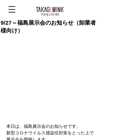
9/27～福島展示会のお知らせ（卸業者
様向け）
本日は、福島展示会のお知らせです。
新型コロナウイルス感染症対策をとった上で
展示会を開催します。