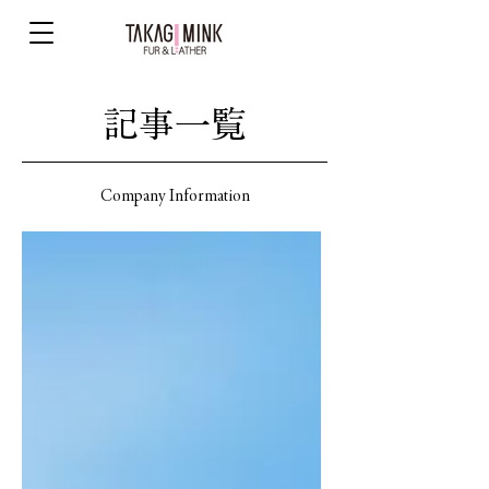
​記事一覧
Company Information