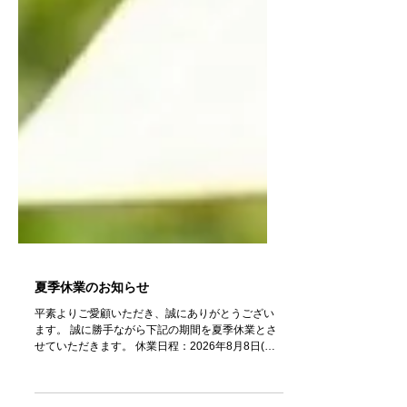
夏季休業のお知らせ
平素よりご愛顧いただき、誠にありがとうござい