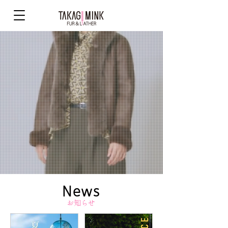
News
お知らせ