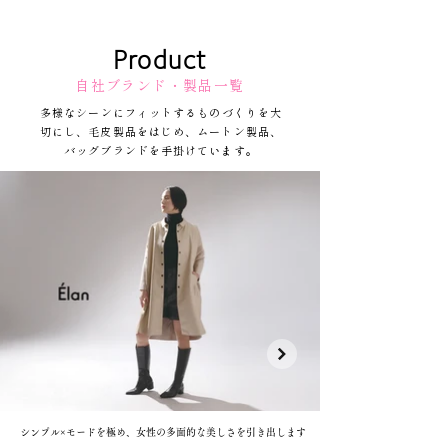
Product
自社ブランド・製品一覧
多様なシーンにフィットするものづくりを大
切にし、毛皮製品をはじめ、ムートン製品、
バッグブランドを手掛けています。
シンプル×モードを極め、女性の多面的な美しさを引き出します