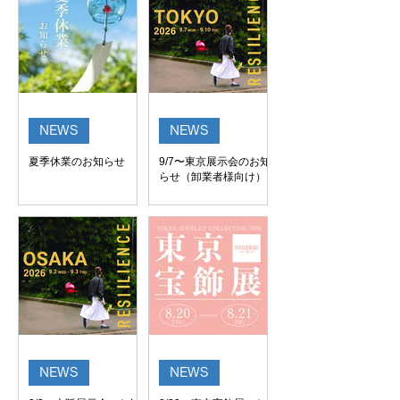
NEWS
NEWS
夏季休業のお知らせ
9/7〜東京展示会のお知
らせ（卸業者様向け）
NEWS
NEWS