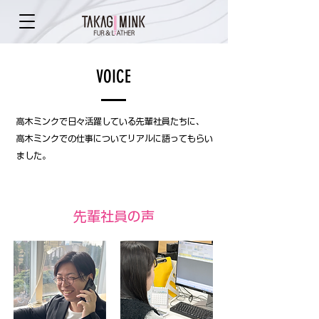
VOICE
高木ミンクで日々活躍している先輩社員たちに、
高木ミンクでの仕事についてリアルに語ってもらい
ました。
先輩社員の声