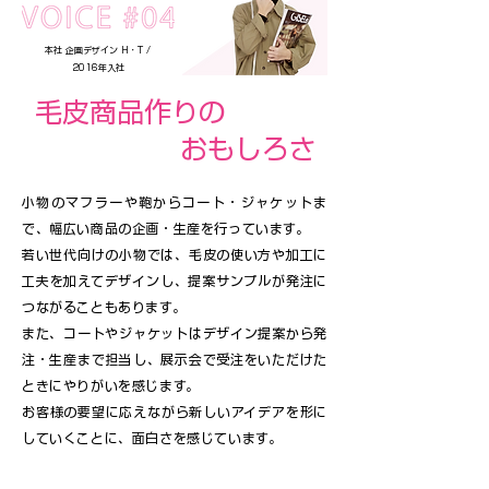
本社 企画デザイン H・T /
2016年入社
毛皮商品作りの
おもしろさ
小物のマフラーや鞄からコート・ジャケットま
で、幅広い商品の企画・生産を行っています。
若い世代向けの小物では、毛皮の使い方や加工に
工夫を加えてデザインし、提案サンプルが発注に
つながることもあります。
また、コートやジャケットはデザイン提案から発
注・生産まで担当し、展示会で受注をいただけた
ときにやりがいを感じます。
お客様の要望に応えながら新しいアイデアを形に
していくことに、面白さを感じています。