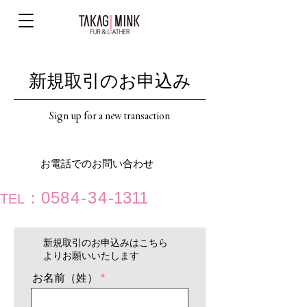
新規取引のお申込み
Sign up for a new transaction
お電話でのお問い合わせ
：
058
4-
3
4
-1311
TEL
新規取引のお申込みはこちら
よりお願いいたします
お名前（姓）