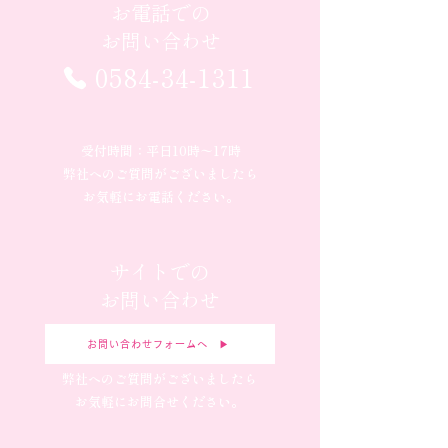
お電話での
お問い合わせ
0584-34-1311
受付時間：平日10時〜17時
弊社へのご質問がございましたら
お気軽にお電話ください。
サイトでの
お問い合わせ
お問い合わせフォームへ ▶︎
弊社へのご質問がございましたら
お気軽にお問合せください。