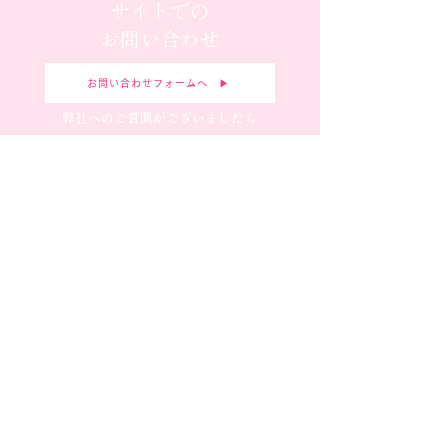
サイトでの
お問い合わせ
お問い合わせフォームへ ▶︎
弊社へのご質問がございましたら
お気軽にお問合せください。
新規お取引の
申し込み
お問い合わせフォームへ ▶︎
弊社へのご質問がございましたら
お気軽にお問合せください。