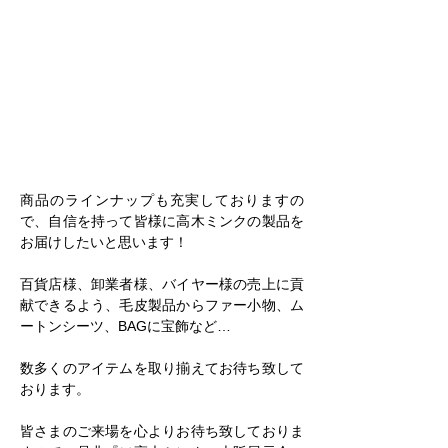
商品のラインナップも充実しておりますの
で、自信を持って皆様に高木ミンクの製品を
お届けしたいと思います！
百貨店様、卸業者様、バイヤー様の売上に貢
献できるよう、毛皮製品からファー小物、ム
ートンシーツ、BAGに宝飾など…
数多くのアイテムを取り揃えてお待ち致して
おります。
皆さまのご来場を心よりお待ち致しておりま