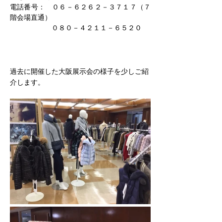
電話番号：　０６－６２６２－３７１７（７
階会場直通）
　　　　　　０８０－４２１１－６５２０
過去に開催した大阪展示会の様子を少しご紹
介します。