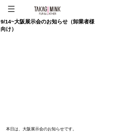
9/14~大阪展示会のお知らせ（卸業者様
向け）
本日は、大阪展示会のお知らせです。