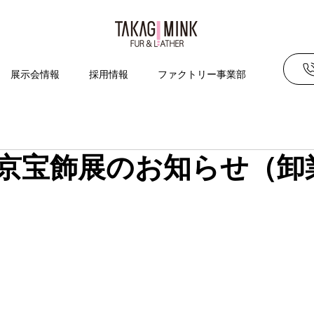
展示会情報
採用情報
ファクトリー事業部
～東京宝飾展のお知らせ（卸