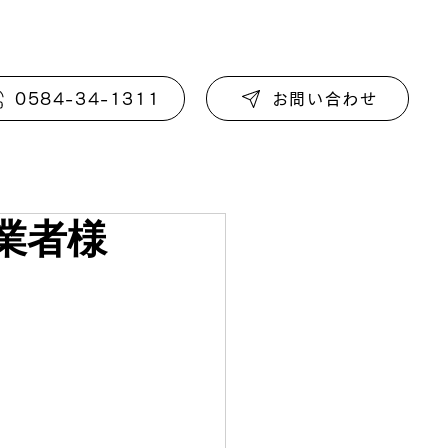
0584-34-1311
お問い合わせ
業者様