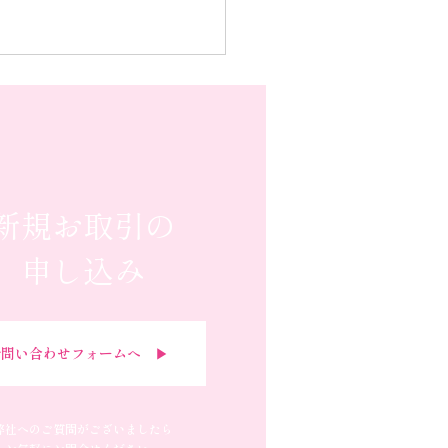
新規お取引の
申し込み
問い合わせフォームへ ▶︎
弊社へのご質問がございましたら