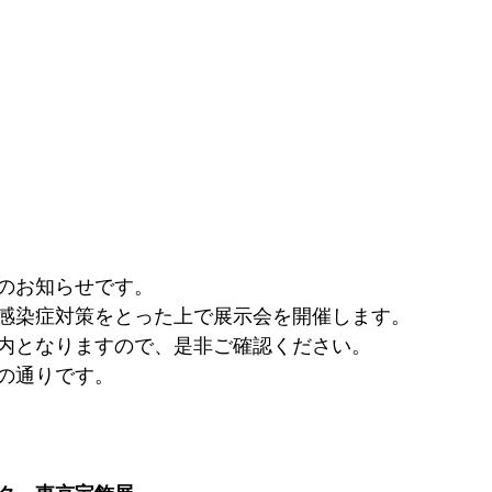
のお知らせです。
感染症対策をとった上で展示会を開催します。
内となりますので、是非ご確認ください。
の通りです。