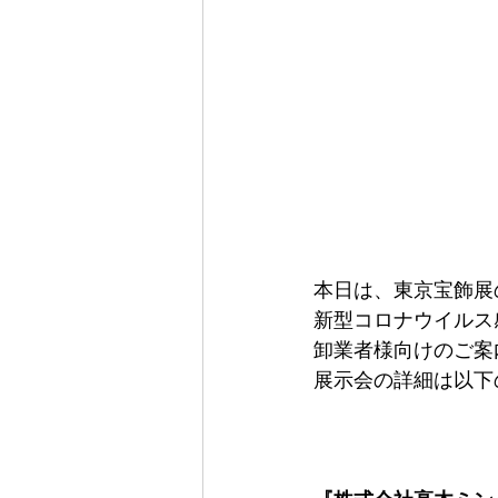
本日は、東京宝飾展
新型コロナウイルス
卸業者様向けのご案
展示会の詳細は以下