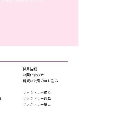
お気軽にお問合せください。
採用情報
お問い合わせ
新規お取引の申し込み
ファクトリー横浜
覧
ファクトリー岐阜
ファクトリー福山