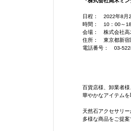
『株式会社高木ミン
日程：　2022年8月2
時間：　10：00～1
会場：　株式会社高
住所：　東京都新宿区
電話番号：　03-5228
百貨店様、卸業者様
華やかなアイテムを
天然石アクセサリー
多様な商品をご提案