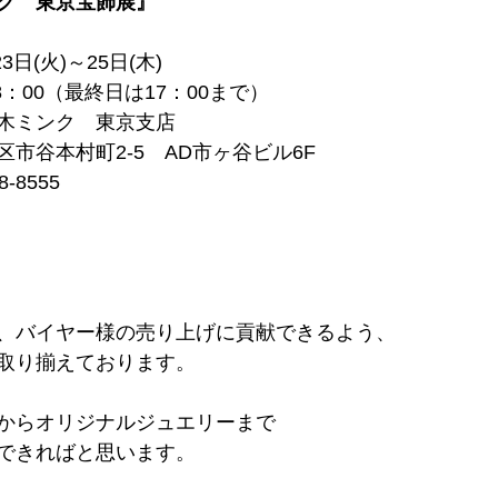
ク　東京宝飾展』
3日(火)～25日(木)
8：00（最終日は17：00まで）
木ミンク　東京支店
市谷本村町2-5　AD市ヶ谷ビル6F
-8555
、バイヤー様の売り上げに貢献できるよう、
取り揃えております。
からオリジナルジュエリーまで
できればと思います。