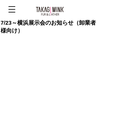
7/23～横浜展示会のお知らせ（卸業者
様向け）