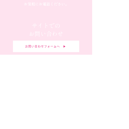
お気軽にお電話ください。
サイトでの
お問い合わせ
お問い合わせフォームへ ▶︎
弊社へのご質問がございましたら
お気軽にお問合せください。
新規お取引の
申し込み
お問い合わせフォームへ ▶︎
弊社へのご質問がございましたら
お気軽にお問合せください。