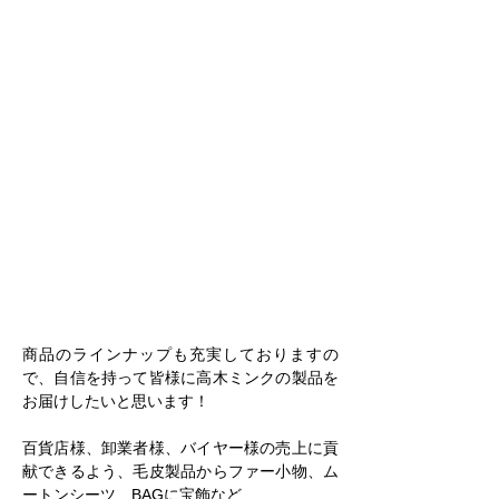
商品のラインナップも充実しておりますの
で、自信を持って皆様に高木ミンクの製品を
お届けしたいと思います！
百貨店様、卸業者様、バイヤー様の売上に貢
献できるよう、毛皮製品からファー小物、ム
ートンシーツ、BAGに宝飾など…