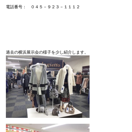
電話番号：　０４５－９２３－１１１２
過去の横浜展示会の様子を少し紹介します。