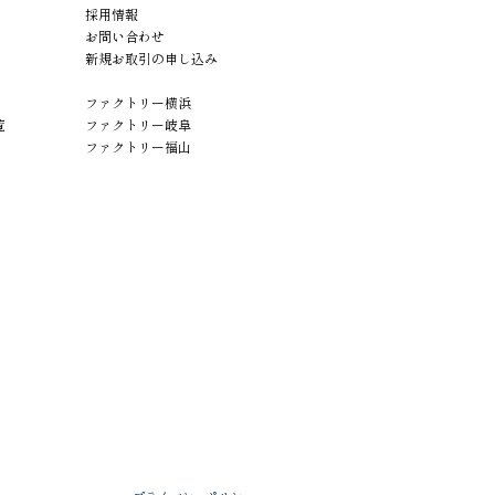
採用情報
お問い合わせ
新規お取引の申し込み
ファクトリー横浜
覧
ファクトリー岐阜
ファクトリー福山