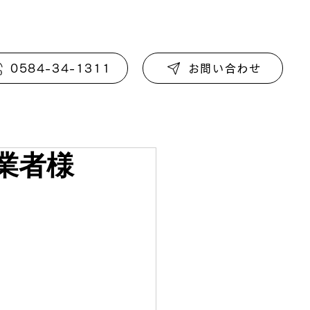
0584-34-1311
お問い合わせ
業者様