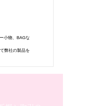
ー小物、BAGな
て弊社の製品を