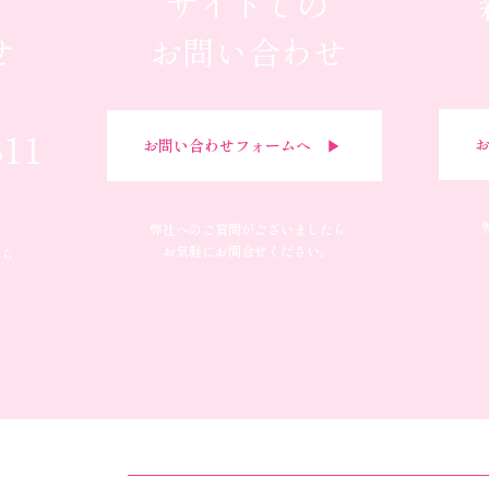
サイトでの
せ
お問い合わせ
311
お
お問い合わせフォームへ ▶︎
弊社へのご質問がございましたら
お気軽にお問合せください。
たら