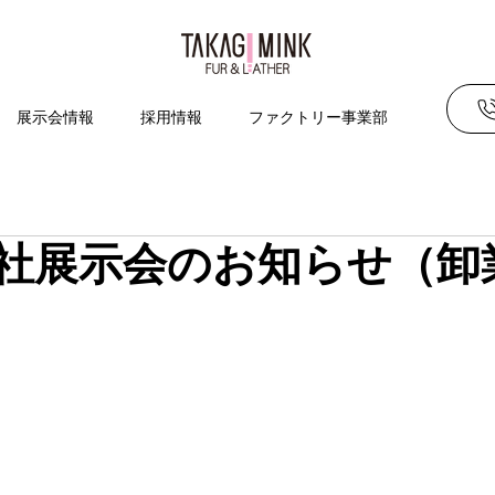
展示会情報
採用情報
ファクトリー事業部
～本社展示会のお知らせ（卸