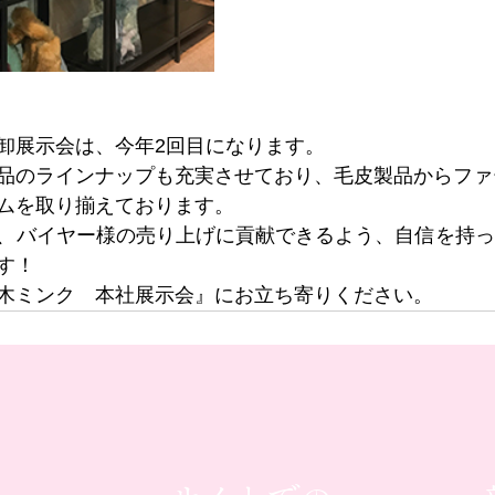
卸展示会は、今年2回目になります。
品のラインナップも充実させており、毛皮製品からファ
ムを取り揃えております。
、バイヤー様の売り上げに貢献できるよう、自信を持っ
す！
木ミンク　本社展示会』にお立ち寄りください。