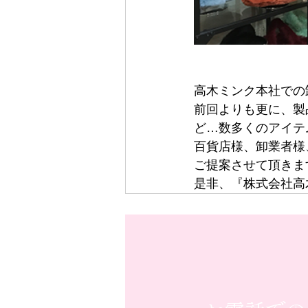
高木ミンク本社での
前回よりも更に、製
ど…数多くのアイテ
百貨店様、卸業者様
ご提案させて頂きま
是非、『株式会社高