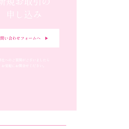
新規お取引の
申し込み
問い合わせフォームへ ▶︎
弊社へのご質問がございましたら
お気軽にお問合せください。