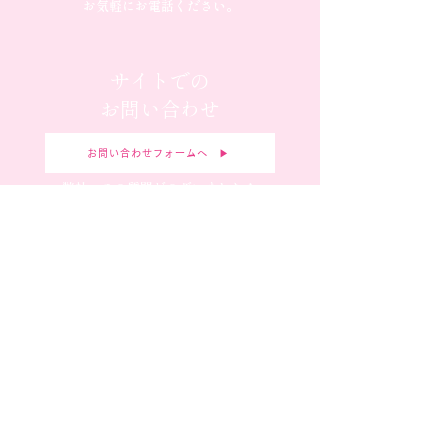
お気軽にお電話ください。
サイトでの
お問い合わせ
お問い合わせフォームへ ▶︎
弊社へのご質問がございましたら
お気軽にお問合せください。
新規お取引の
申し込み
お問い合わせフォームへ ▶︎
弊社へのご質問がございましたら
お気軽にお問合せください。