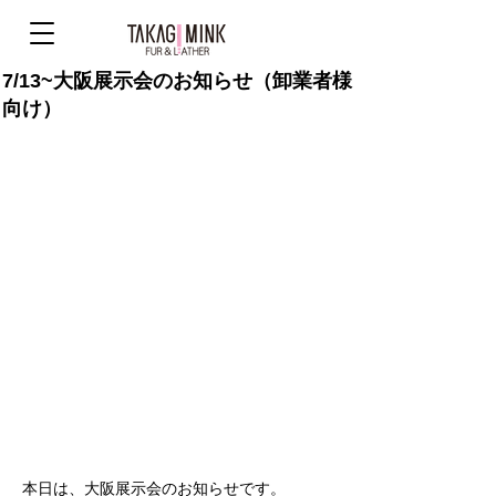
7/13~大阪展示会のお知らせ（卸業者様
向け）
本日は、大阪展示会のお知らせです。