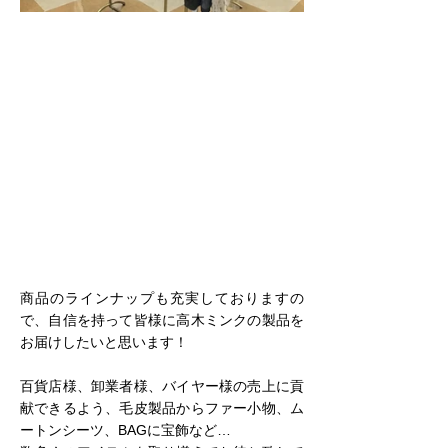
商品のラインナップも充実しておりますの
で、自信を持って皆様に高木ミンクの製品を
お届けしたいと思います！
百貨店様、卸業者様、バイヤー様の売上に貢
献できるよう、毛皮製品からファー小物、ム
ートンシーツ、BAGに宝飾など…