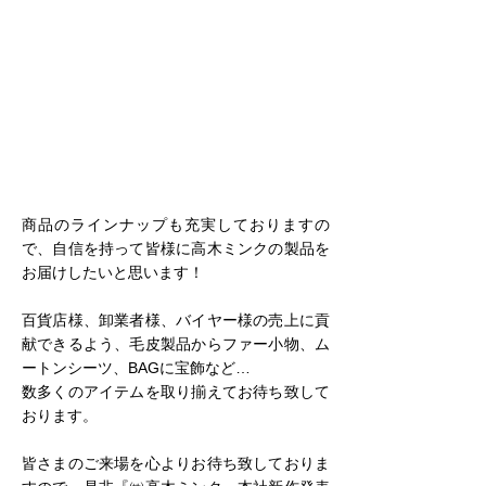
商品のラインナップも充実しておりますの
で、自信を持って皆様に高木ミンクの製品を
お届けしたいと思います！
百貨店様、卸業者様、バイヤー様の売上に貢
献できるよう、毛皮製品からファー小物、ム
ートンシーツ、BAGに宝飾など…
数多くのアイテムを取り揃えてお待ち致して
おります。
皆さまのご来場を心よりお待ち致しておりま