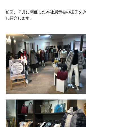
前回、７月に開催した本社展示会の様子を少
し紹介します。