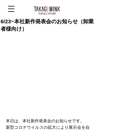
6/23~本社新作発表会のお知らせ（卸業
者様向け）
本日は、本社新作発表会のお知らせです。
新型コロナウイルスの拡大により展示会を自