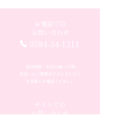
お電話での
お問い合わせ
0584-34-1311
受付時間：平日10時〜17時
弊社へのご質問がございましたら
お気軽にお電話ください。
サイトでの
お問い合わせ
お問い合わせフォームへ ▶︎
弊社へのご質問がございましたら