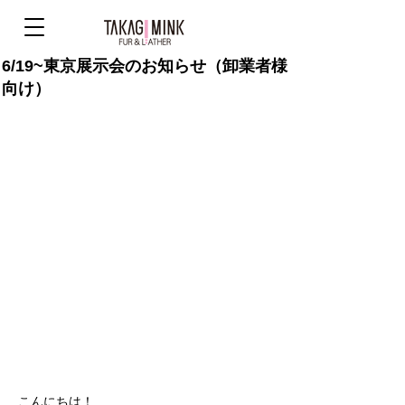
6/19~東京展示会のお知らせ（卸業者様
向け）
こんにちは！