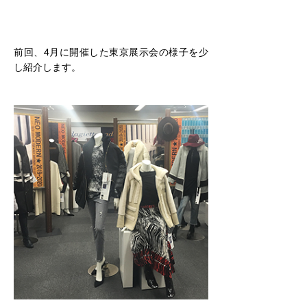
前回、4月に開催した東京展示会の様子を少
し紹介します。