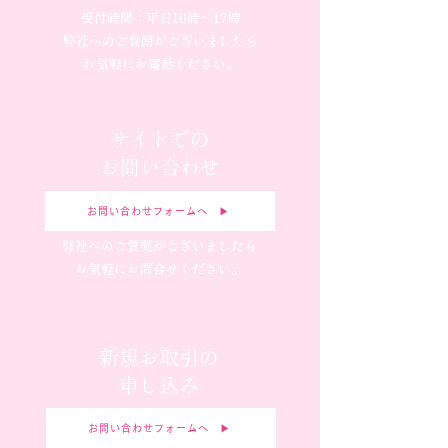
受付時間：平日10時〜17時
弊社へのご質問がございましたら
お気軽にお電話ください。
サイトでの
お問い合わせ
お問い合わせフォームへ ▶︎
弊社へのご質問がございましたら
お気軽にお問合せください。
新規お取引の
申し込み
お問い合わせフォームへ ▶︎