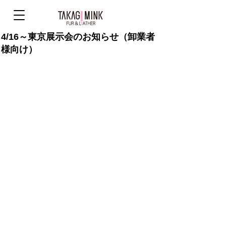
4/16～東京展示会のお知らせ（卸業者
様向け）