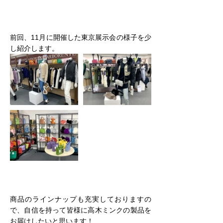
前回、11月に開催した東京展示会の様子を少
し紹介します。 
商品のラインナップも充実しておりますの
で、自信を持って皆様に高木ミンクの製品を
お届けしたいと思います！