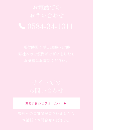
お電話での
お問い合わせ
0584-34-1311
受付時間：平日10時〜17時
弊社へのご質問がございましたら
お気軽にお電話ください。
サイトでの
お問い合わせ
お問い合わせフォームへ ▶︎
弊社へのご質問がございましたら
お気軽にお問合せください。