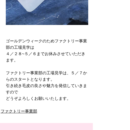
ゴールデンウィークのためファクトリー事業
部の工場見学は
４／２８~５／６までお休みさせていただき
ます。
ファクトリー事業部の工場見学は、５／７か
らのスタートとなります。
引き続き毛皮の良さや魅力を発信していきま
すので
どうぞよろしくお願いいたします。
ファクトリー事業部