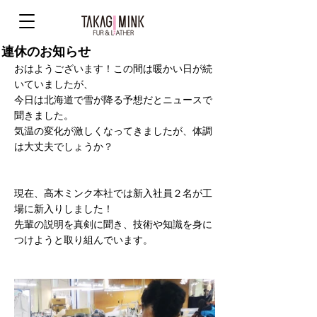
連休のお知らせ
おはようございます！この間は暖かい日が続
いていましたが、
今日は北海道で雪が降る予想だとニュースで
聞きました。
気温の変化が激しくなってきましたが、体調
は大丈夫でしょうか？
現在、高木ミンク本社では新入社員２名が工
場に新入りしました！
先輩の説明を真剣に聞き、技術や知識を身に
つけようと取り組んでいます。