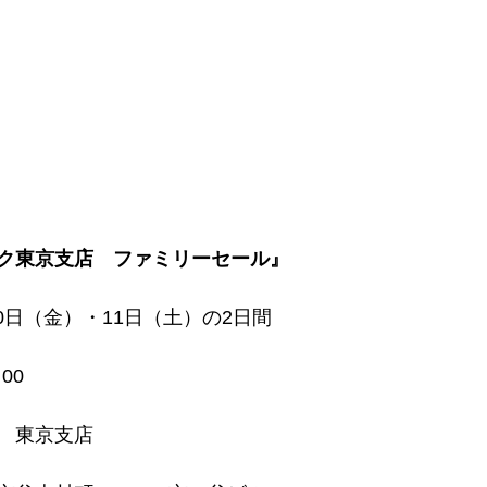
ク東京支店　ファミリーセール』
10日（金）・11日（土）の2日間
00
　東京支店