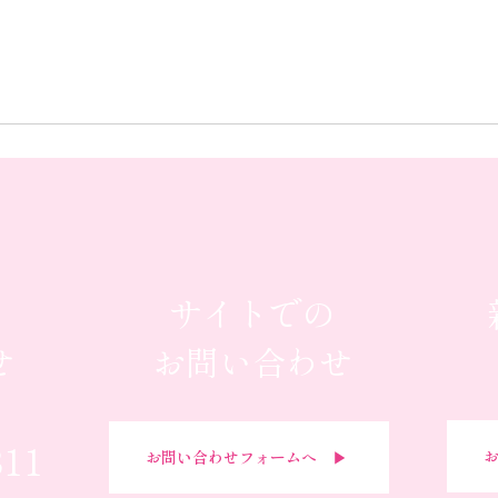
サイトでの
せ
お問い合わせ
311
お
お問い合わせフォームへ ▶︎