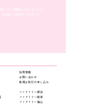
弊社へのご質問がございましたら
お気軽にお問合せください。
採用情報
お問い合わせ
新規お取引の申し込み
ファクトリー横浜
覧
ファクトリー岐阜
ファクトリー福山