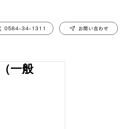
0584-34-1311
お問い合わせ
（一般