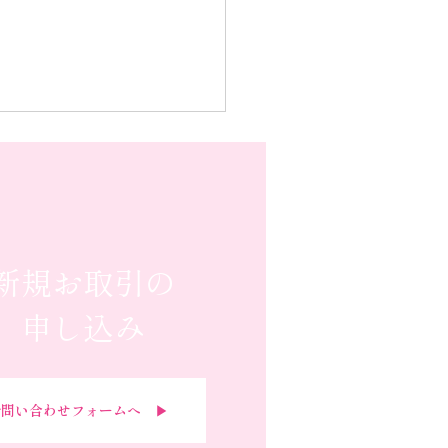
新規お取引の
申し込み
問い合わせフォームへ ▶︎