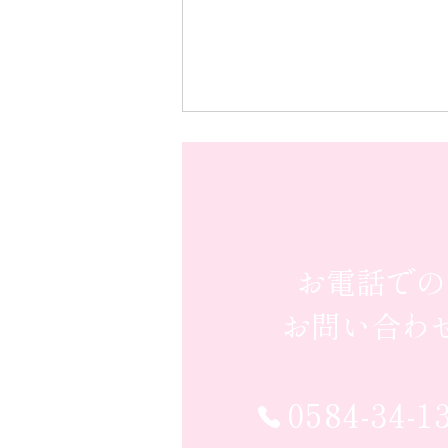
お電話での
お問い合わ
0584-34-1