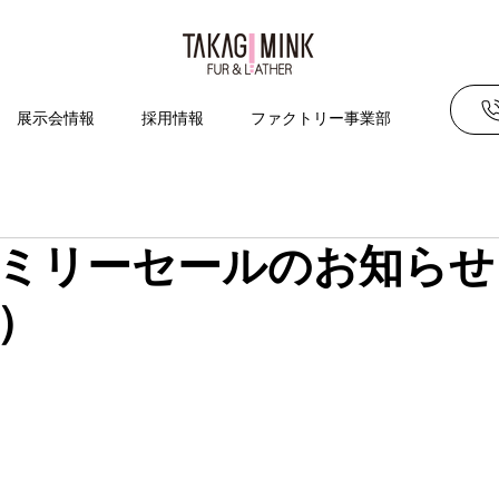
展示会情報
採用情報
ファクトリー事業部
ミリーセールのお知らせ
）