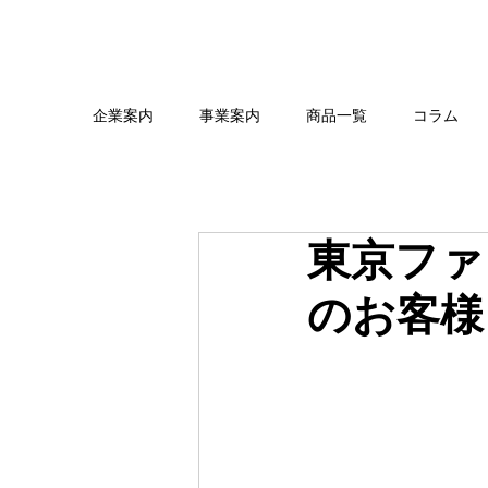
企業案内
事業案内
商品一覧
コラム
東京ファ
のお客様