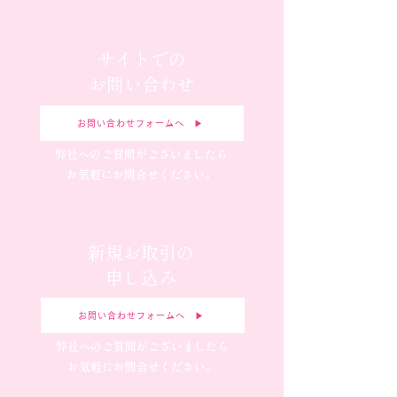
サイトでの
お問い合わせ
お問い合わせフォームへ ▶︎
弊社へのご質問がございましたら
お気軽にお問合せください。
新規お取引の
申し込み
お問い合わせフォームへ ▶︎
弊社へのご質問がございましたら
お気軽にお問合せください。