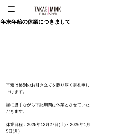
年末年始の休業につきまして
平素は格別のお引き立てを賜り厚く御礼申し
上げます。
誠に勝手ながら下記期間は休業とさせていた
だきます。
休業日程：2025年12月27日(土)～2026年1月
5日(月)