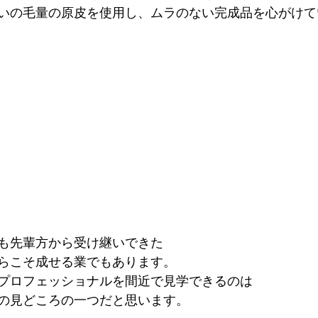
いの毛量の原皮を使用し、ムラのない完成品を心がけて
も先輩方から受け継いできた
らこそ成せる業でもあります。
プロフェッショナルを間近で見学できるのは
の見どころの一つだと思います。