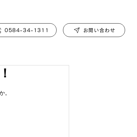
0584-34-1311
お問い合わせ
！
か。