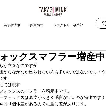
展示会情報
採用情報
ファクトリー事業部
ォックスマフラー増産中
もう立春なのですが
団からなかなか出られない方も多いのではないでしょう
です。
社では現在
フォックスのマフラーを増産中です。
ーフォックスは原皮が大きく毛質がいいのが特徴です！
やはり個体差があるので毛量に差があります。