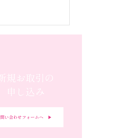
新規お取引の
申し込み
問い合わせフォームへ ▶︎