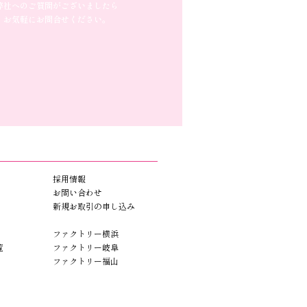
弊社へのご質問がございましたら
お気軽にお問合せください。
採用情報
お問い合わせ
新規お取引の申し込み
ファクトリー横浜
覧
ファクトリー岐阜
ファクトリー福山