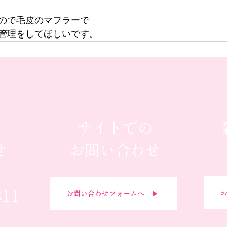
ので毛皮のマフラーで
管理をしてほしいです。
サイトでの
せ
お問い合わせ
311
お
お問い合わせフォームへ ▶︎