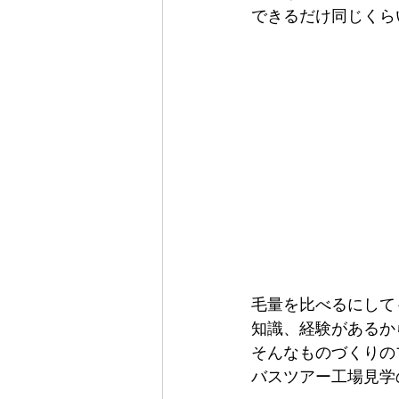
できるだけ同じくら
毛量を比べるにして
知識、経験があるか
そんなものづくりの
バスツアー工場見学