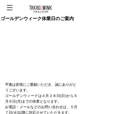
ゴールデンウィーク休業日のご案内
平素は皆様にご愛顧いただき、誠にありがと
うございます。
ゴールデンウィークは４月２８日(日)から５
月６日(月)までの休業となります。
お電話・メールなどのお問い合わせは、５月
７日(火)以降に対応させていただきます。