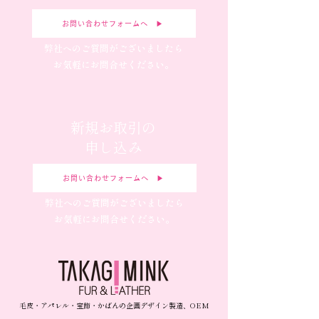
お問い合わせフォームへ ▶︎
弊社へのご質問がございましたら
お気軽にお問合せください。
新規お取引の
申し込み
お問い合わせフォームへ ▶︎
弊社へのご質問がございましたら
お気軽にお問合せください。
毛皮・アパレル・宝飾・かばんの企画デザイン製造、OEM