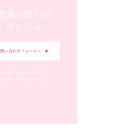
新規お取引の
申し込み
問い合わせフォームへ ▶︎
弊社へのご質問がございましたら
お気軽にお問合せください。