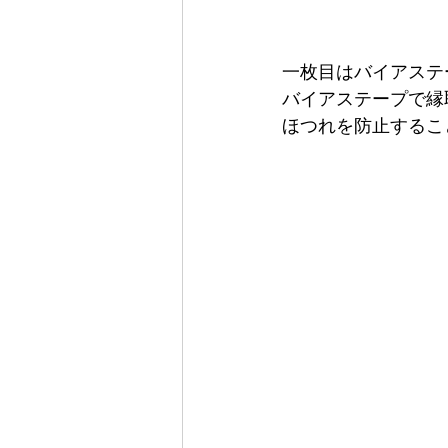
一枚目はバイアステ
バイアステープで縁
ほつれを防止するこ