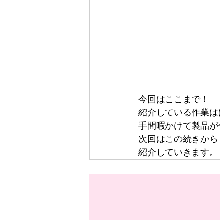
今回はここまで！
紹介している作業は
手間暇かけて製品が
次回はこの続きから
紹介していきます。