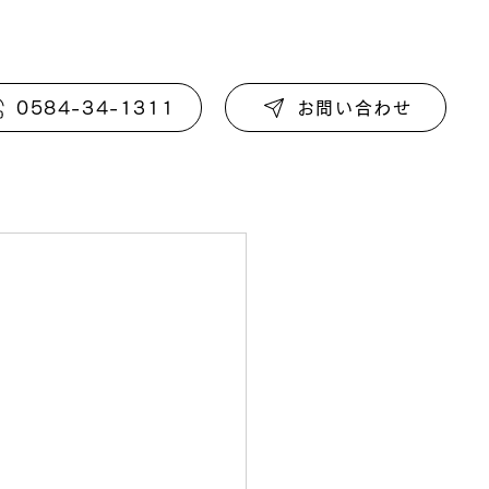
0584-34-1311
お問い合わせ