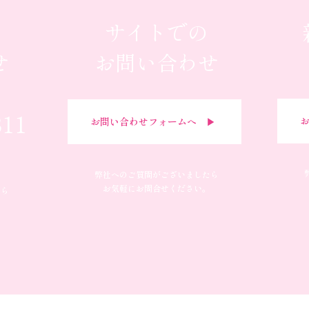
サイトでの
せ
お問い合わせ
311
お
お問い合わせフォームへ ▶︎
弊社へのご質問がございましたら
お気軽にお問合せください。
たら