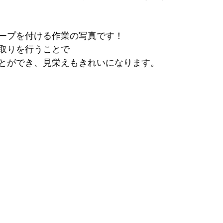
ープを付ける作業の写真です！
取りを行うことで
とができ、見栄えもきれいになります。