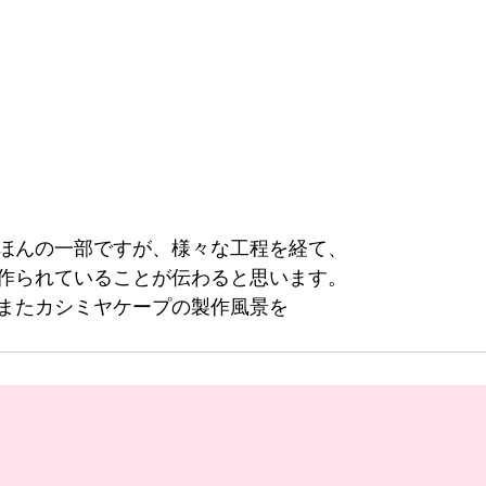
ほんの一部ですが、様々な工程を経て、
作られていることが伝わると思います。
またカシミヤケープの製作風景を