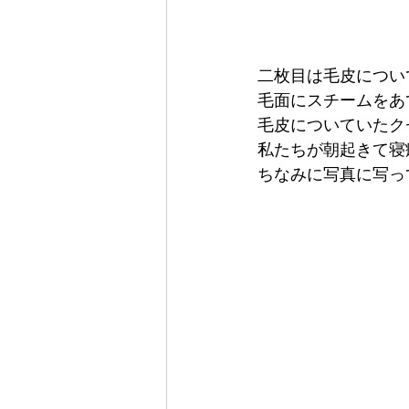
二枚目は毛皮につい
毛面にスチームをあ
毛皮についていたク
私たちが朝起きて寝
ちなみに写真に写っ