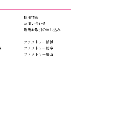
採用情報
お問い合わせ
新規お取引の申し込み
ファクトリー横浜
覧
ファクトリー岐阜
ファクトリー福山