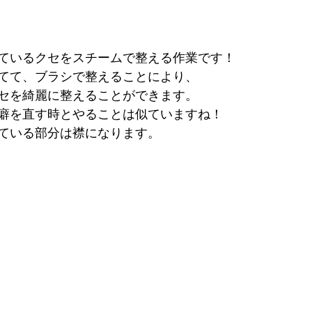
ているクセをスチームで整える作業です！
てて、ブラシで整えることにより、
セを綺麗に整えることができます。
癖を直す時とやることは似ていますね！
ている部分は襟になります。