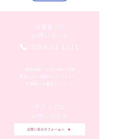
お電話での
お問い合わせ
0584-34-1311
受付時間：平日10時〜17時
弊社へのご質問がございましたら
お気軽にお電話ください。
サイトでの
お問い合わせ
お問い合わせフォームへ ▶︎