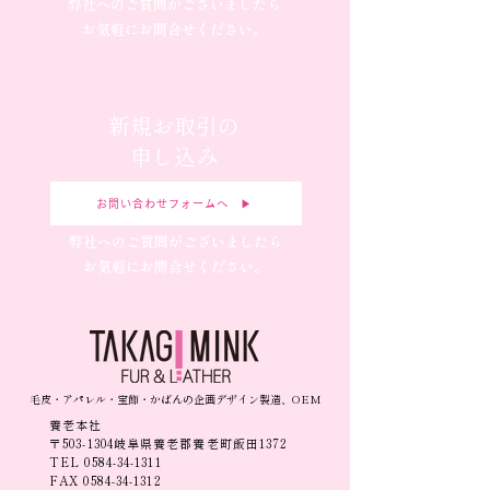
弊社へのご質問がございましたら
お気軽にお問合せください。
新規お取引の
申し込み
お問い合わせフォームへ ▶︎
弊社へのご質問がございましたら
お気軽にお問合せください。
毛皮・アパレル・宝飾・かばんの企画デザイン製造、OEM
養老本社
〒503-1304岐阜県養老郡養老町飯田1372
TEL
0584-34-1311
FAX
0584-34-1312